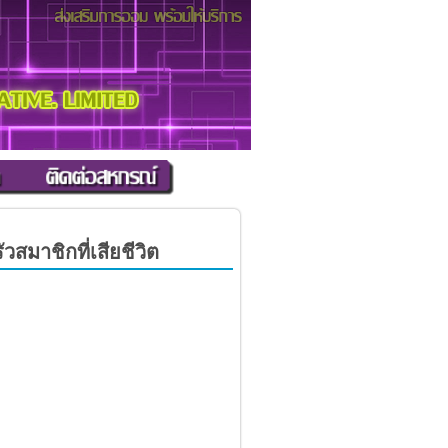
มาชิกที่เสียชีวิต