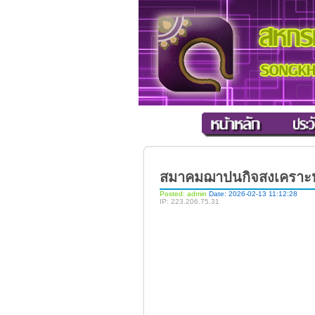
สมาคมฌาปนกิจสงเคราะห์ฯ
Posted: admin
Date: 2026-02-13 11:12:28
IP: 223.206.75.31