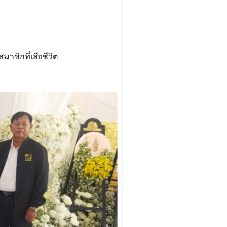
ชิกที่เสียชีวิต