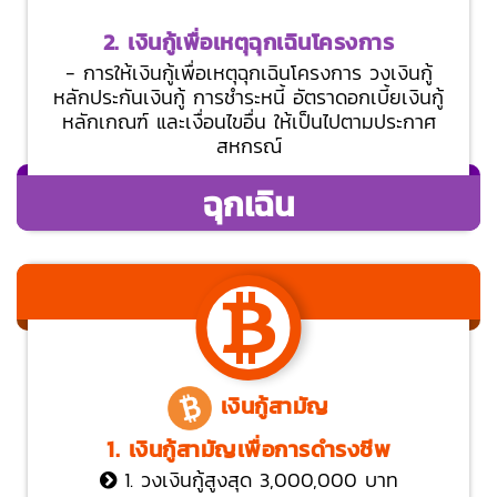
2. เงินกู้เพื่อเหตุฉุกเฉินโครงการ
- การให้เงินกู้เพื่อเหตุฉุกเฉินโครงการ วงเงินกู้
หลักประกันเงินกู้ การชำระหนี้ อัตราดอกเบี้ยเงินกู้
หลักเกณฑ์ และเงื่อนไขอื่น ให้เป็นไปตามประกาศ
สหกรณ์
ฉุกเฉิน
เงินกู้สามัญ
1. เงินกู้สามัญเพื่อการดำรงชีพ
1. วงเงินกู้สูงสุด 3,000,000 บาท