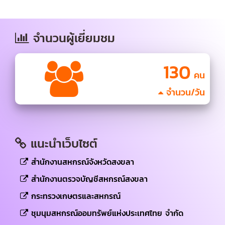
จำนวนผู้เยี่ยมชม
130
คน
จำนวน/วัน
แนะนำเว็บไซต์
สำนักงานสหกรณ์จังหวัดสงขลา
สำนักงานตรวจบัญชีสหกรณ์สงขลา
กระทรวงเกษตรและสหกรณ์
ชุมนุมสหกรณ์ออมทรัพย์แห่งประเทศไทย จำกัด