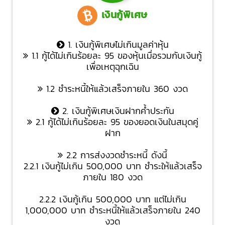
เงินกู้พิเศษ
1. เงินกู้พิเศษไม่เกินมูลค่าหุ้น
1.1 กู้ได้ไม่เกินร้อยละ 95 ของหุ้นเมื่อรวมกับเงินกู้
เพื่อเหตุฉุกเฉิน
1.2 ชำระหนี้ให้แล้วเสร็จภายใน 360 งวด
2. เงินกู้พิเศษเงินฝากค้ำประกัน
2.1 กู้ได้ไม่เกินร้อยละ 95 ของยอดเงินในสมุดคู่
ฝาก
2.2 การส่งงวดชำระหนี้ ดังนี้
2.2.1 เงินกู้ไม่เกิน 500,000 บาท ชำระให้แล้วเสร็จ
ภายใน 180 งวด
2.2.2 เงินกู้เกิน 500,000 บาท แต่ไม่เกิน
1,000,000 บาท ชำระหนี้ให้แล้วเสร็จภายใน 240
งวด