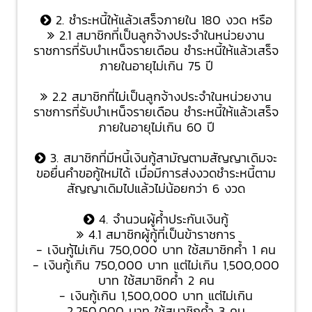
2. ชำระหนี้ให้แล้วเสร็จภายใน 180 งวด หรือ
2.1 สมาชิกที่เป็นลูกจ้างประจำในหน่วยงาน
ราชการที่รับบำเหน็จรายเดือน ชำระหนี้ให้แล้วเสร็จ
ภายในอายุไม่เกิน 75 ปี
2.2 สมาชิกที่ไม่เป็นลูกจ้างประจำในหน่วยงาน
ราชการที่รับบำเหน็จรายเดือน ชำระหนี้ให้แล้วเสร็จ
ภายในอายุไม่เกิน 60 ปี
3. สมาชิกที่มีหนี้เงินกู้สามัญตามสัญญาเดิมจะ
ขอยื่นคำขอกู้ใหม่ได้ เมื่อมีการส่งงวดชำระหนี้ตาม
สัญญาเดิมไปแล้วไม่น้อยกว่า 6 งวด
4. จำนวนผู้ค้ำประกันเงินกู้
4.1 สมาชิกผู้กู้ที่เป็นข้าราชการ
- เงินกู้ไม่เกิน 750,000 บาท ใช้สมาชิกค้ำ 1 คน
- เงินกู้เกิน 750,000 บาท แต่ไม่เกิน 1,500,000
บาท ใช้สมาชิกค้ำ 2 คน
- เงินกู้เกิน 1,500,000 บาท แต่ไม่เกิน
2,250,000 บาท ใช้สมาชิกค้ำ 3 คน