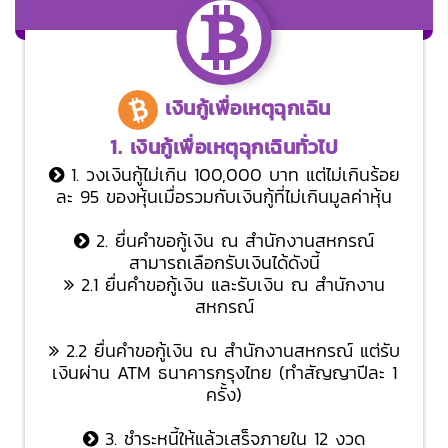
เงินกู้เพื่อเหตุฉุกเฉิน
1. เงินกู้เพื่อเหตุฉุกเฉินทั่วไป
1. วงเงินกู้ไม่เกิน 100,000 บาท แต่ไม่เกินร้อย
ละ 95 ของหุ้นเมื่อรวมกับเงินกู้ที่ไม่เกินมูลค่าหุ้น
2. ยื่นคำขอกู้เงิน ณ สำนักงานสหกรณ์
สามารถเลือกรับเงินได้ดังนี้
2.1 ยื่นคำขอกู้เงิน และรับเงิน ณ สำนักงาน
สหกรณ์
2.2 ยื่นคำขอกู้เงิน ณ สำนักงานสหกรณ์ แต่รับ
เงินผ่าน ATM ธนาคารกรุงไทย (ทำสัญญาปีละ 1
ครั้ง)
3. ชำระหนี้ให้แล้วเสร็จภายใน 12 งวด