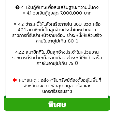
4. เงินกู้พิเศษเพื่อส่งเสริมฐานะความมั่นคง
4.1 วงเงินกู้สูงสุด 7,000,000 บาท
4.2 ชำระหนี้ให้แล้วเสร็จภายใน 360 งวด หรือ
4.2.1 สมาชิกที่เป็นลูกจ้างประจำในหน่วยงาน
ราชการที่รับบำเหน็จรายเดือน ชำระหนี้ให้แล้วเสร็จ
ภายในอายุไม่เกิน 80 ปี
4.2.2 สมาชิกที่ไม่เป็นลูกจ้างประจำในหน่วยงาน
ราชการที่รับบำเหน็จรายเดือน ชำระหนี้ให้แล้วเสร็จ
ภายในอายุไม่เกิน 75 ปี
หมายเหตุ : อสังหาริมทรัพย์ต้องตั้งอยู่ในพื้นที่
จังหวัดสงขลา พัทลุง สตูล ตรัง และ
นครศรีธรรมราช
พิเศษ