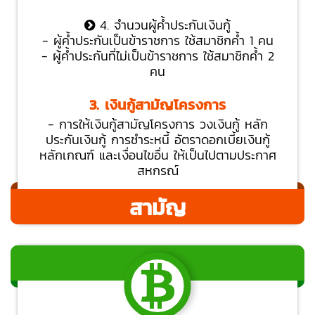
4. จำนวนผู้ค้ำประกันเงินกู้
- ผู้ค้ำประกันเป็นข้าราชการ ใช้สมาชิกค้ำ 1 คน
- ผู้ค้ำประกันที่ไม่เป็นข้าราชการ ใช้สมาชิกค้ำ 2
คน
3. เงินกู้สามัญโครงการ
- การให้เงินกู้สามัญโครงการ วงเงินกู้ หลัก
ประกันเงินกู้ การชำระหนี้ อัตราดอกเบี้ยเงินกู้
หลักเกณฑ์ และเงื่อนไขอื่น ให้เป็นไปตามประกาศ
สหกรณ์
สามัญ