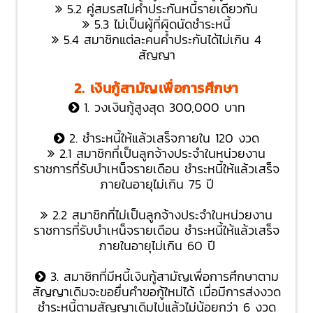
5.2 คู่สมรสไม่ค้ำประกันหนี้รายเดียวกัน
5.3 ไม่เป็นผู้ที่ผิดนัดชำระหนี้
5.4 สมาชิกแต่ละคนค้ำประกันได้ไม่เกิน 4
สัญญา
2. เงินกู้สามัญเพื่อการศึกษา
1. วงเงินกู้สูงสุด 300,000 บาท
2. ชำระหนี้ให้แล้วเสร็จภายใน 120 งวด
2.1 สมาชิกที่เป็นลูกจ้างประจำในหน่วยงาน
ราชการที่รับบำเหน็จรายเดือน ชำระหนี้ให้แล้วเสร็จ
ภายในอายุไม่เกิน 75 ปี
2.2 สมาชิกที่ไม่เป็นลูกจ้างประจำในหน่วยงาน
ราชการที่รับบำเหน็จรายเดือน ชำระหนี้ให้แล้วเสร็จ
ภายในอายุไม่เกิน 60 ปี
3. สมาชิกที่มีหนี้เงินกู้สามัญเพื่อการศึกษาตาม
สัญญาเดิมจะขอยื่นคำขอกู้ใหม่ได้ เมื่อมีการส่งงวด
ชำระหนี้ตามสัญญาเดิมไปแล้วไม่น้อยกว่า 6 งวด