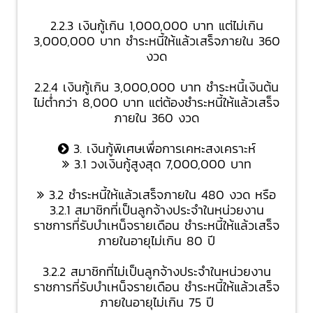
2.2.3 เงินกู้เกิน 1,000,000 บาท แต่ไม่เกิน
3,000,000 บาท ชำระหนี้ให้แล้วเสร็จภายใน 360
งวด
2.2.4 เงินกู้เกิน 3,000,000 บาท ชำระหนี้เงินต้น
ไม่ต่ำกว่า 8,000 บาท แต่ต้องชำระหนี้ให้แล้วเสร็จ
ภายใน 360 งวด
3. เงินกู้พิเศษเพื่อการเคหะสงเคราะห์
3.1 วงเงินกู้สูงสุด 7,000,000 บาท
3.2 ชำระหนี้ให้แล้วเสร็จภายใน 480 งวด หรือ
3.2.1 สมาชิกที่เป็นลูกจ้างประจำในหน่วยงาน
ราชการที่รับบำเหน็จรายเดือน ชำระหนี้ให้แล้วเสร็จ
ภายในอายุไม่เกิน 80 ปี
3.2.2 สมาชิกที่ไม่เป็นลูกจ้างประจำในหน่วยงาน
ราชการที่รับบำเหน็จรายเดือน ชำระหนี้ให้แล้วเสร็จ
ภายในอายุไม่เกิน 75 ปี