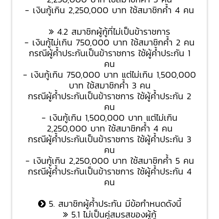
- เงินกู้เกิน 2,250,000 บาท ใช้สมาชิกค้ำ 4 คน
4.2 สมาชิกผู้กู้ที่ไม่เป็นข้าราชการ
- เงินกู้ไม่เกิน 750,000 บาท ใช้สมาชิกค้ำ 2 คน
กรณีผู้ค้ำประกันเป็นข้าราชการ ใช้ผู้ค้ำประกัน 1
คน
- เงินกู้เกิน 750,000 บาท แต่ไม่เกิน 1,500,000
บาท ใช้สมาชิกค้ำ 3 คน
กรณีผู้ค้ำประกันเป็นข้าราชการ ใช้ผู้ค้ำประกัน 2
คน
- เงินกู้เกิน 1,500,000 บาท แต่ไม่เกิน
2,250,000 บาท ใช้สมาชิกค้ำ 4 คน
กรณีผู้ค้ำประกันเป็นข้าราชการ ใช้ผู้ค้ำประกัน 3
คน
- เงินกู้เกิน 2,250,000 บาท ใช้สมาชิกค้ำ 5 คน
กรณีผู้ค้ำประกันเป็นข้าราชการ ใช้ผู้ค้ำประกัน 4
คน
5. สมาชิกผู้ค้ำประกัน มีข้อกำหนดดังนี้
5.1 ไม่เป็นคู่สมรสของผู้กู้