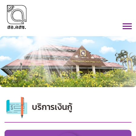
บริการเงินกู้